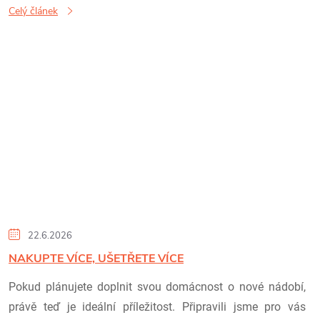
Celý článek
22.6.2026
NAKUPTE VÍCE, UŠETŘETE VÍCE
Pokud plánujete doplnit svou domácnost o nové nádobí,
právě teď je ideální příležitost. Připravili jsme pro vás