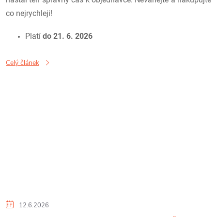
co nejrychleji!
Platí
do 21. 6. 2026
Celý článek
12.6.2026