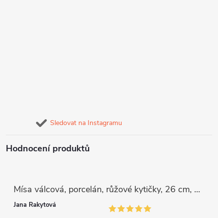
Sledovat na Instagramu
Hodnocení produktů
Mísa válcová, porcelán, růžové kytičky, 26 cm, G. Benedikt
Jana Rakytová