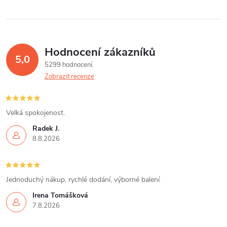
Hodnocení zákazníků
5,0
5299 hodnocení
Zobrazit recenze
Velká spokojenost.
Radek J.
8.8.2026
Jednoduchý nákup, rychlé dodání, výborné balení
Irena Tomášková
7.8.2026