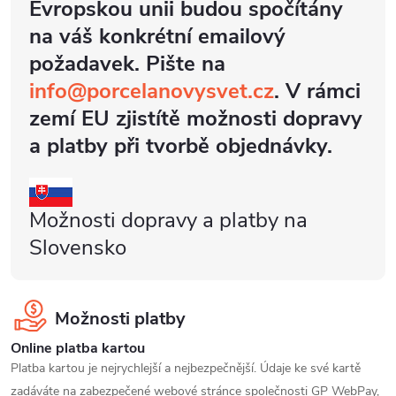
Evropskou unii budou spočítány
na váš konkrétní emailový
požadavek. Pište na
info@porcelanovysvet.cz
. V rámci
zemí EU zjistítě možnosti dopravy
a platby při tvorbě objednávky.
Možnosti dopravy a platby na
Slovensko
Možnosti platby
Online platba kartou
Platba kartou je nejrychlejší a nejbezpečnější. Údaje ke své kartě
zadáváte na zabezpečené webové stránce společnosti GP WebPay,