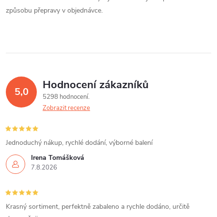
způsobu přepravy v objednávce.
Hodnocení zákazníků
5,0
5298 hodnocení
Zobrazit recenze
Jednoduchý nákup, rychlé dodání, výborné balení
Irena Tomášková
7.8.2026
Krasný sortiment, perfektně zabaleno a rychle dodáno, určitě