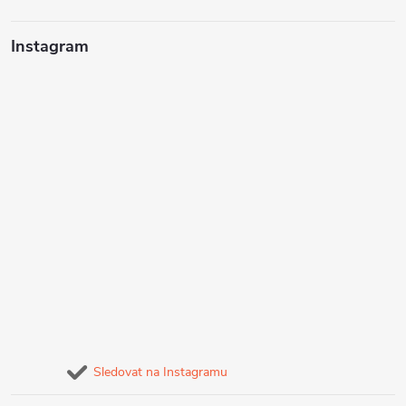
Instagram
Sledovat na Instagramu