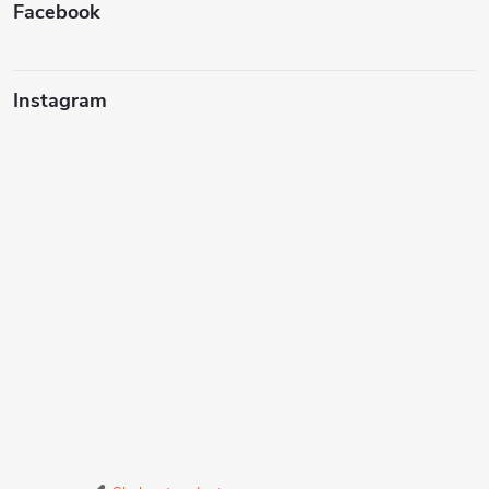
Facebook
Instagram