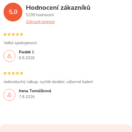
Hodnocení zákazníků
5,0
5299 hodnocení
Zobrazit recenze
Velká spokojenost.
Radek J.
8.8.2026
Jednoduchý nákup, rychlé dodání, výborné balení
Irena Tomášková
7.8.2026