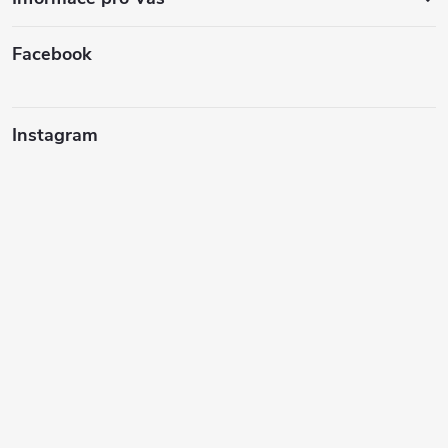
Facebook
Instagram