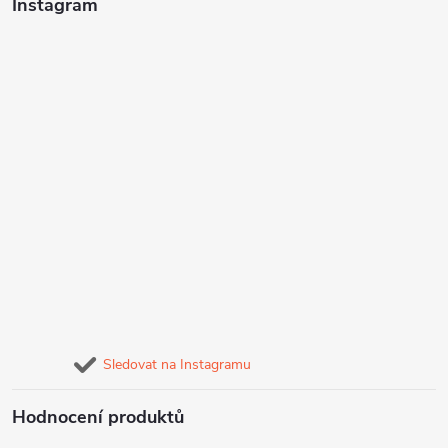
Instagram
Sledovat na Instagramu
Hodnocení produktů