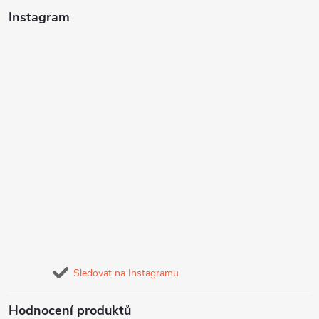
Instagram
Sledovat na Instagramu
Hodnocení produktů