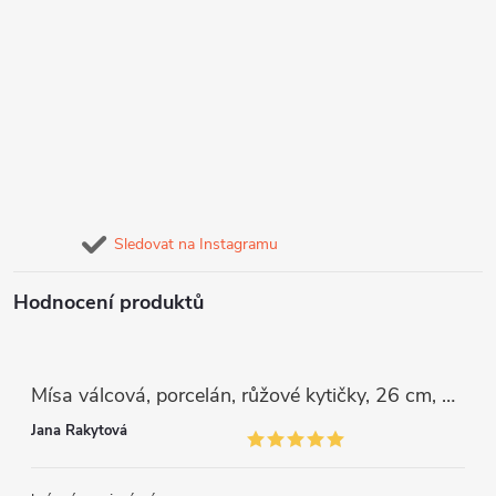
Sledovat na Instagramu
Hodnocení produktů
Mísa válcová, porcelán, růžové kytičky, 26 cm, G. Benedikt
Jana Rakytová