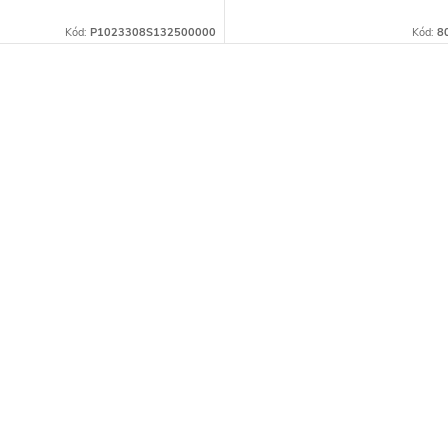
Kód:
P1023308S132500000
Kód:
8