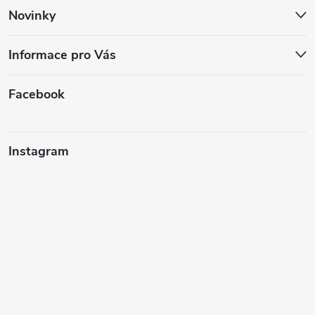
Novinky
Informace pro Vás
Facebook
Instagram