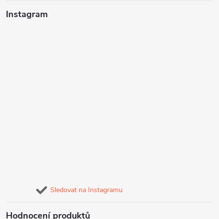
Instagram
Sledovat na Instagramu
Hodnocení produktů