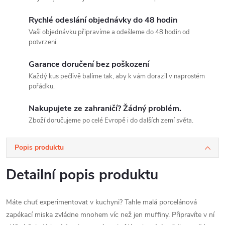
Rychlé odeslání objednávky do 48 hodin
Vaši objednávku připravíme a odešleme do 48 hodin od
potvrzení.
Garance doručení bez poškození
Každý kus pečlivě balíme tak, aby k vám dorazil v naprostém
pořádku.
Nakupujete ze zahraničí? Žádný problém.
Zboží doručujeme po celé Evropě i do dalších zemí světa.
Popis produktu
Detailní popis produktu
Máte chuť experimentovat v kuchyni? Tahle malá porcelánová
zapékací miska zvládne mnohem víc než jen muffiny. Připravíte v ní