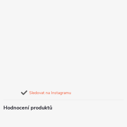
Sledovat na Instagramu
Hodnocení produktů