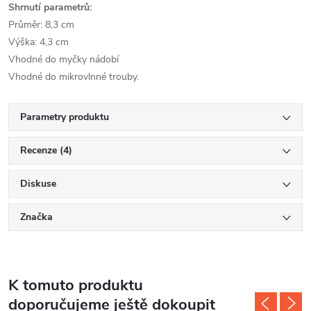
Shrnutí parametrů:
Průměr: 8,3 cm
Výška: 4,3 cm
Vhodné do myčky nádobí
Vhodné do mikrovlnné trouby.
Parametry produktu
Recenze (4)
Diskuse
Značka
K tomuto produktu
doporučujeme ještě dokoupit