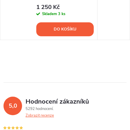
1 250 Kč
Skladem
3 ks
DO KOŠÍKU
Hodnocení zákazníků
5,0
5292 hodnocení
Zobrazit recenze