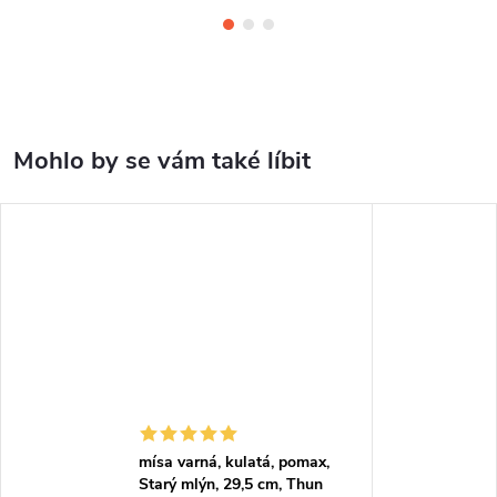
mísa varná, kulatá, pomax,
Starý mlýn, 29,5 cm, Thun