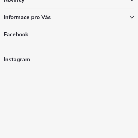
Novinky
Informace pro Vás
Facebook
Instagram