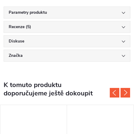
Parametry produktu
Recenze (5)
Diskuse
Značka
K tomuto produktu
doporučujeme ještě dokoupit