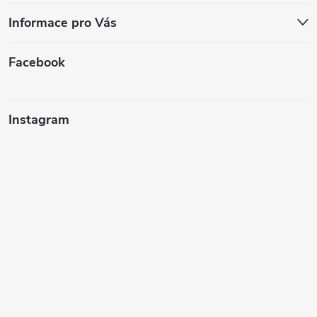
Informace pro Vás
Facebook
Instagram