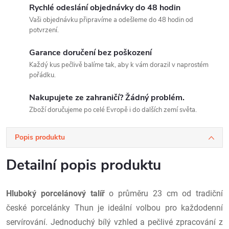
Rychlé odeslání objednávky do 48 hodin
Vaši objednávku připravíme a odešleme do 48 hodin od
potvrzení.
Garance doručení bez poškození
Každý kus pečlivě balíme tak, aby k vám dorazil v naprostém
pořádku.
Nakupujete ze zahraničí? Žádný problém.
Zboží doručujeme po celé Evropě i do dalších zemí světa.
Popis produktu
Detailní popis produktu
Hluboký porcelánový talíř
o průměru 23 cm od tradiční
české porcelánky Thun je ideální volbou pro každodenní
servírování. Jednoduchý bílý vzhled a pečlivé zpracování z