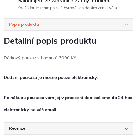
Nakupujete ze zahraničí? Žádný problém.
Zboží doručujeme po celé Evropě i do dalších zemí světa.
Popis produktu
Detailní popis produktu
Dárkový poukaz v hodnotě 3000 Kč.
Dodání poukazu je možné pouze elektronicky.
Po nákupu poukazu vám jej v pracovní den zašleme do 24 hod
elektronicky na váš email.
Recenze