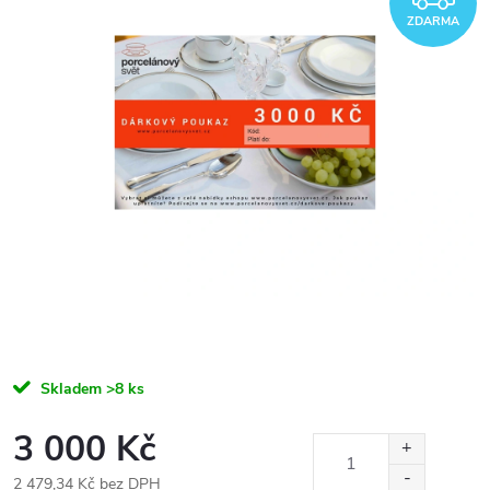
ZDARMA
Skladem
>8 ks
3 000 Kč
2 479,34 Kč bez DPH