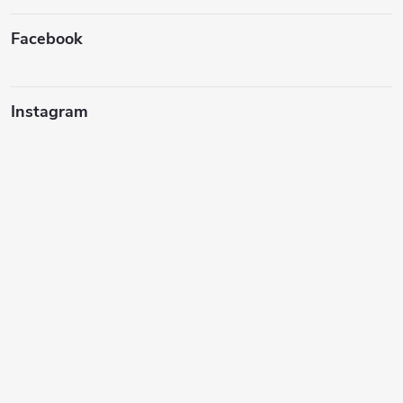
Facebook
Instagram