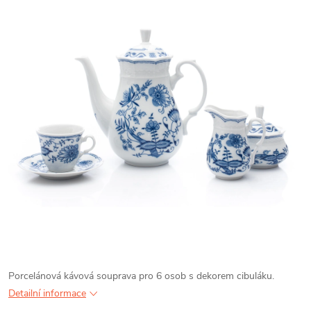
Porcelánová kávová souprava pro 6 osob s dekorem cibuláku.
Detailní informace