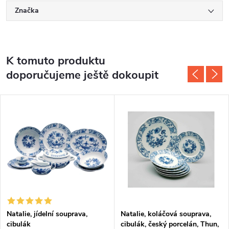
Značka
K tomuto produktu
doporučujeme ještě dokoupit
Natalie, jídelní souprava,
Natalie, koláčová souprava,
cibulák
cibulák, český porcelán, Thun,