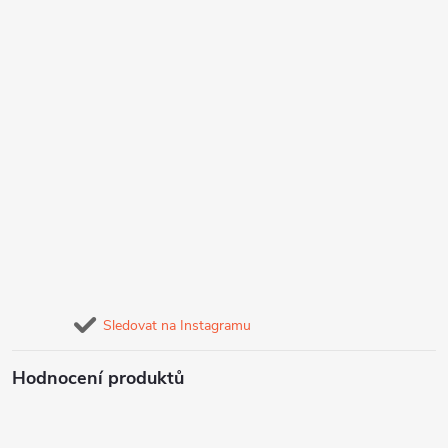
Sledovat na Instagramu
Hodnocení produktů