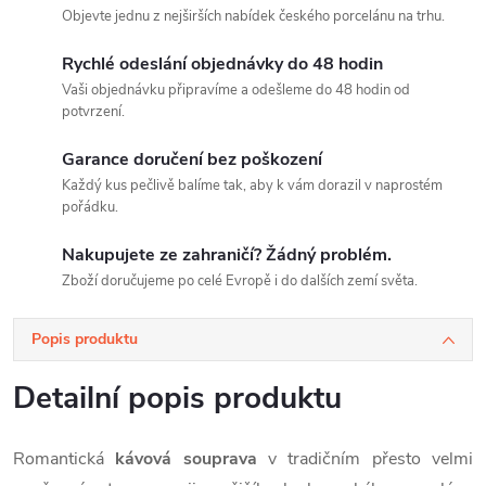
Objevte jednu z nejširších nabídek českého porcelánu na trhu.
Rychlé odeslání objednávky do 48 hodin
Vaši objednávku připravíme a odešleme do 48 hodin od
potvrzení.
Garance doručení bez poškození
Každý kus pečlivě balíme tak, aby k vám dorazil v naprostém
pořádku.
Nakupujete ze zahraničí? Žádný problém.
Zboží doručujeme po celé Evropě i do dalších zemí světa.
Popis produktu
Detailní popis produktu
Romantická
kávová souprava
v tradičním přesto velmi