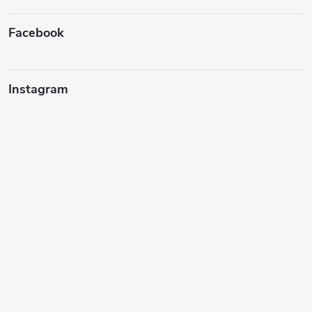
Facebook
Instagram