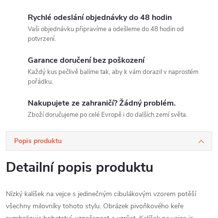
Rychlé odeslání objednávky do 48 hodin
Vaši objednávku připravíme a odešleme do 48 hodin od
potvrzení.
Garance doručení bez poškození
Každý kus pečlivě balíme tak, aby k vám dorazil v naprostém
pořádku.
Nakupujete ze zahraničí? Žádný problém.
Zboží doručujeme po celé Evropě i do dalších zemí světa.
Popis produktu
Detailní popis produktu
Nízký kalíšek na vejce s jedinečným cibulákovým vzorem potěší
všechny milovníky tohoto stylu. Obrázek pivoňkového keře