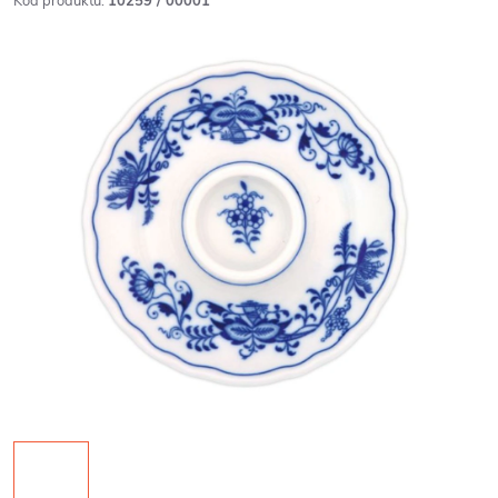
Kód produktu:
10259 / 00001