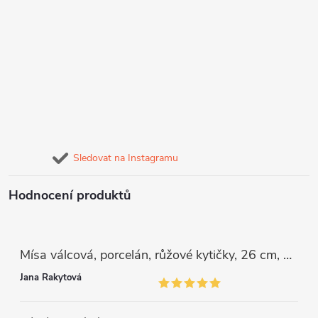
Sledovat na Instagramu
Hodnocení produktů
Mísa válcová, porcelán, růžové kytičky, 26 cm, G. Benedikt
Jana Rakytová