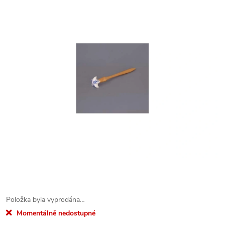
Položka byla vyprodána…
Momentálně nedostupné