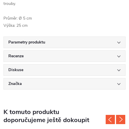
trouby.
Průměr: Ø 5 cm
Výška: 25 cm
Parametry produktu
Recenze
Diskuse
Značka
K tomuto produktu
doporučujeme ještě dokoupit