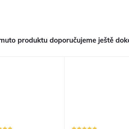
muto produktu doporučujeme ještě dok