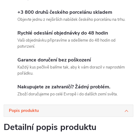
+3 800 druhů českého porcelánu skladem
Objevte jednu z nejširších nabídek českého porcelánu na trhu.
Rychlé odeslání objednávky do 48 hodin
Vaši objednávku připravíme a odešleme do 48 hodin od
potvrzení.
Garance doručení bez poškození
Každý kus pečlivě balíme tak, aby k vám dorazil v naprostém
pořádku.
Nakupujete ze zahraničí? Žádný problém.
Zboží doručujeme po celé Evropě i do dalších zemí světa.
Popis produktu
Detailní popis produktu