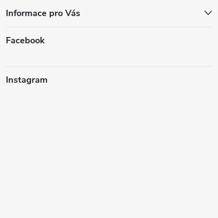
Informace pro Vás
Facebook
Instagram