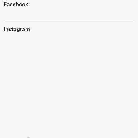
Facebook
Instagram