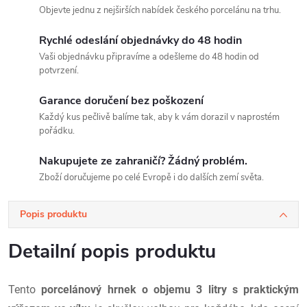
Objevte jednu z nejširších nabídek českého porcelánu na trhu.
Rychlé odeslání objednávky do 48 hodin
Vaši objednávku připravíme a odešleme do 48 hodin od
potvrzení.
Garance doručení bez poškození
Každý kus pečlivě balíme tak, aby k vám dorazil v naprostém
pořádku.
Nakupujete ze zahraničí? Žádný problém.
Zboží doručujeme po celé Evropě i do dalších zemí světa.
Popis produktu
Detailní popis produktu
Tento
porcelánový hrnek o objemu 3 litry
s praktickým