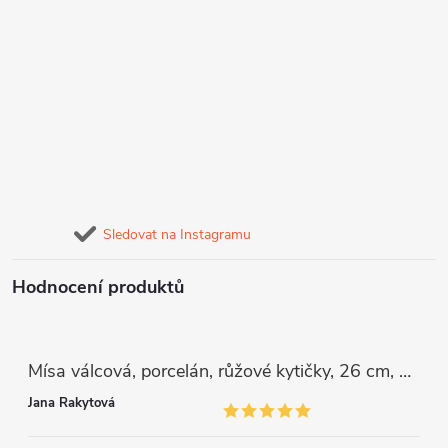
Sledovat na Instagramu
Hodnocení produktů
Mísa válcová, porcelán, růžové kytičky, 26 cm, G. Benedikt
Jana Rakytová