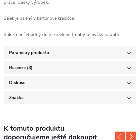
práce. Český výrobek.
Šálek je balený v kartonové krabičce.
Šálek není vhodný do mikrovlnné trouby a myčky nádobí.
Parametry produktu
Recenze (3)
Diskuse
Značka
K tomuto produktu
doporučujeme ještě dokoupit