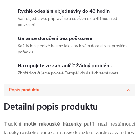
Rychlé odeslání objednávky do 48 hodin
Vaši objednávku připravíme a odešleme do 48 hodin od
potvrzení.
Garance doručení bez poškození
Každý kus pečlivě balíme tak, aby k vám dorazil v naprostém
pořádku.
Nakupujete ze zahraničí? Žádný problém.
Zboží doručujeme po celé Evropě i do dalších zemí světa.
Popis produktu
Detailní popis produktu
Tradiční
motiv rakouské házenky
patří mezi nestárnoucí
klasiky českého porcelánu a své kouzlo si zachovává i dnes.