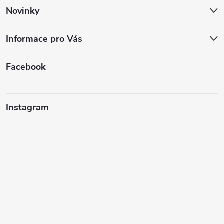
Novinky
Informace pro Vás
Facebook
Instagram