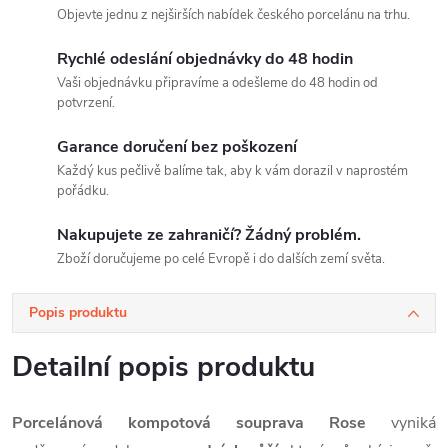
Objevte jednu z nejširších nabídek českého porcelánu na trhu.
Rychlé odeslání objednávky do 48 hodin
Vaši objednávku připravíme a odešleme do 48 hodin od
potvrzení.
Garance doručení bez poškození
Každý kus pečlivě balíme tak, aby k vám dorazil v naprostém
pořádku.
Nakupujete ze zahraničí? Žádný problém.
Zboží doručujeme po celé Evropě i do dalších zemí světa.
Popis produktu
Detailní popis produktu
Porcelánová kompotová souprava
Rose
vyniká