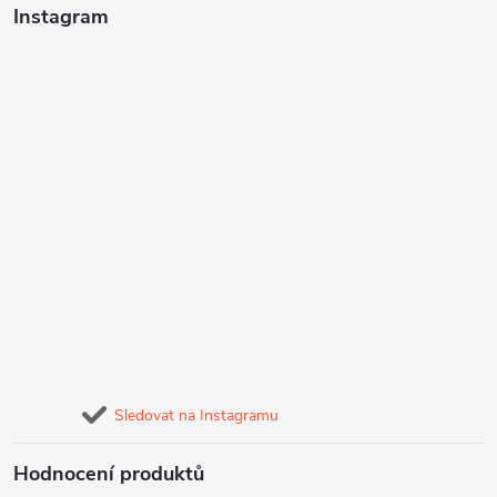
Instagram
Sledovat na Instagramu
Hodnocení produktů