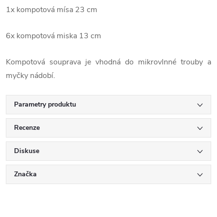
1x kompotová mísa 23 cm
6x kompotová miska 13 cm
Kompotová souprava je vhodná do mikrovlnné trouby a
myčky nádobí.
Parametry produktu
Recenze
Diskuse
Značka