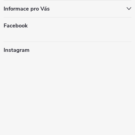
Informace pro Vás
Facebook
Instagram