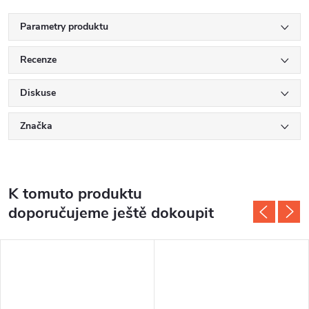
Parametry produktu
Recenze
Diskuse
Značka
K tomuto produktu
doporučujeme ještě dokoupit