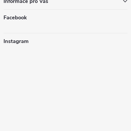
Informace pro Vás
Facebook
Instagram