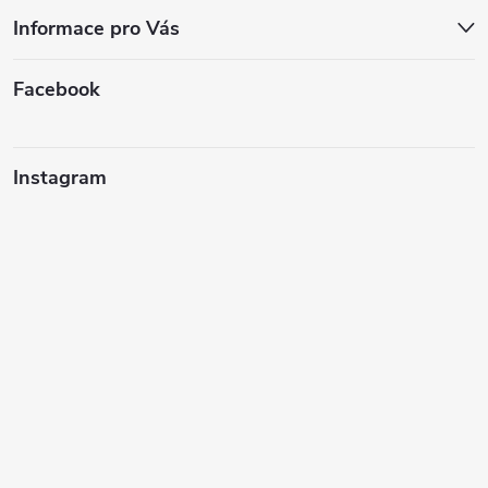
Informace pro Vás
Facebook
Instagram