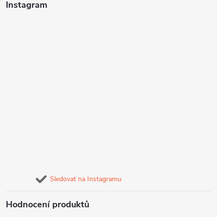
Instagram
Sledovat na Instagramu
Hodnocení produktů