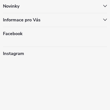
Novinky
Informace pro Vás
Facebook
Instagram