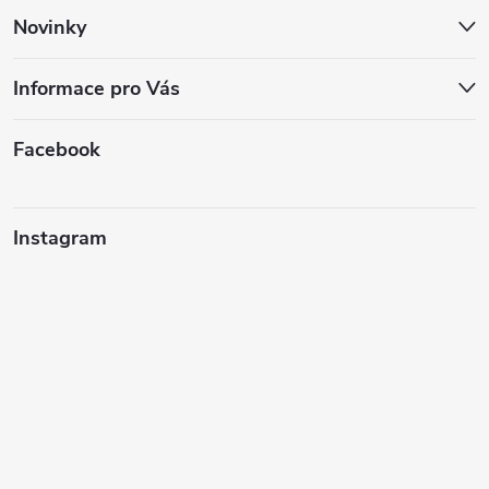
Novinky
Informace pro Vás
Facebook
Instagram