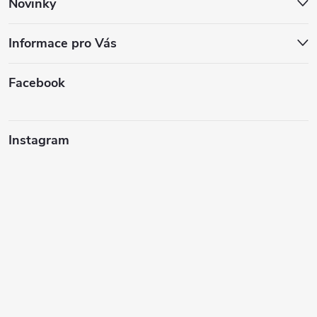
Novinky
Informace pro Vás
Facebook
Instagram