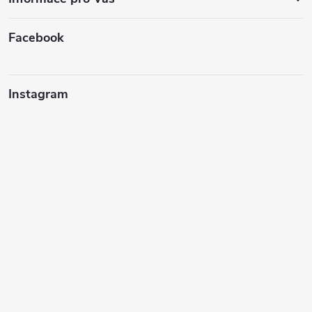
Facebook
Instagram