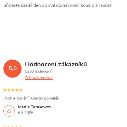
přineste každý den do své domácnosti kouzlo a radost!
Hodnocení zákazníků
5,0
5293 hodnocení
Zobrazit recenze
Rychle dodání. Kvalitní porcelán
Mariia Tarasovets
6.8.2026