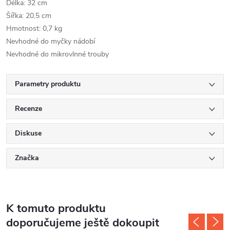
Délka: 32 cm
Šířka: 20,5 cm
Hmotnost: 0,7 kg
Nevhodné do myčky nádobí
Nevhodné do mikrovlnné trouby
Parametry produktu
Recenze
Diskuse
Značka
K tomuto produktu
doporučujeme ještě dokoupit