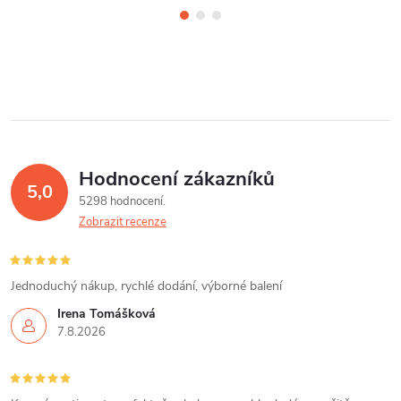
Hodnocení zákazníků
5,0
5298 hodnocení
Zobrazit recenze
Jednoduchý nákup, rychlé dodání, výborné balení
Irena Tomášková
7.8.2026