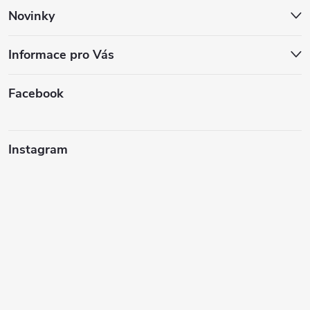
Novinky
Informace pro Vás
Facebook
Instagram