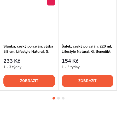
Slánka, český porcelán, výška
Šálek, český porcelán, 220 ml,
5,9 cm, Lifestyle Natural, G.
Lifestyle Natural, G. Benedikt
Benedikt
233 Kč
154 Kč
1 - 3 týdny
1 - 3 týdny
ZOBRAZIT
ZOBRAZIT