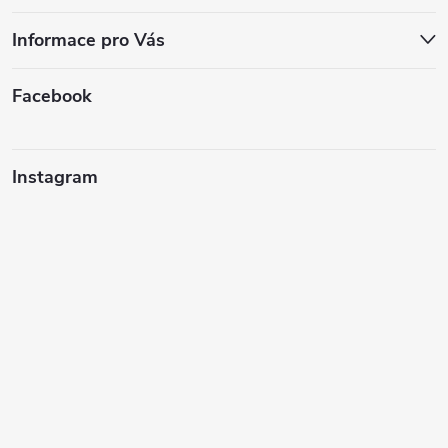
Informace pro Vás
Facebook
Instagram