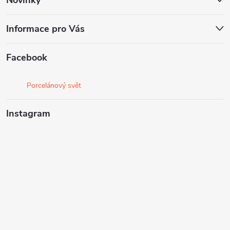
Novinky
Informace pro Vás
Facebook
Porcelánový svět
Instagram