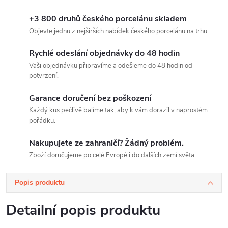
+3 800 druhů českého porcelánu skladem
Objevte jednu z nejširších nabídek českého porcelánu na trhu.
Rychlé odeslání objednávky do 48 hodin
Vaši objednávku připravíme a odešleme do 48 hodin od
potvrzení.
Garance doručení bez poškození
Každý kus pečlivě balíme tak, aby k vám dorazil v naprostém
pořádku.
Nakupujete ze zahraničí? Žádný problém.
Zboží doručujeme po celé Evropě i do dalších zemí světa.
Popis produktu
Detailní popis produktu