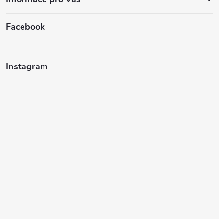
Facebook
Instagram