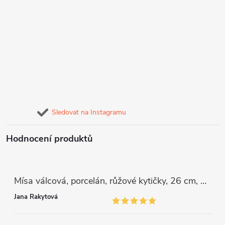
Sledovat na Instagramu
Hodnocení produktů
Mísa válcová, porcelán, růžové kytičky, 26 cm, G. Benedikt
Jana Rakytová