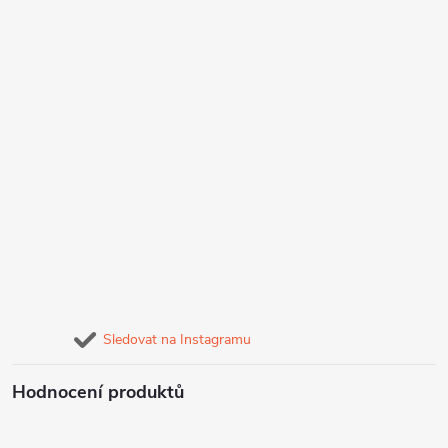
Sledovat na Instagramu
Hodnocení produktů