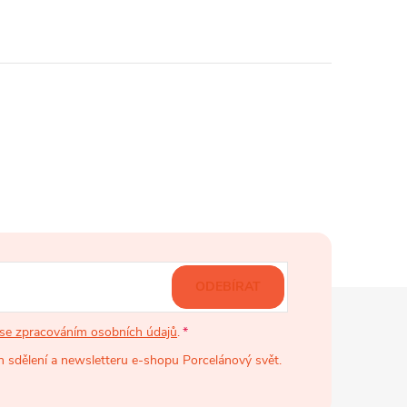
ODEBÍRAT
se zpracováním osobních údajů
.
 sdělení a newsletteru e-shopu Porcelánový svět.