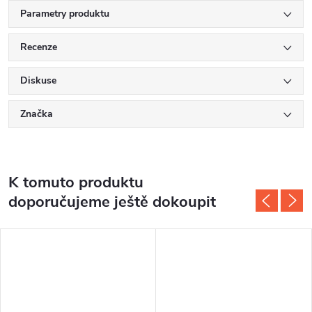
Parametry produktu
Recenze
Diskuse
Značka
K tomuto produktu
doporučujeme ještě dokoupit