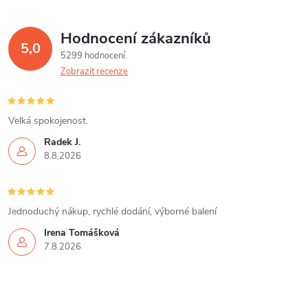
Hodnocení zákazníků
5,0
5299 hodnocení
Zobrazit recenze
Velká spokojenost.
Radek J.
8.8.2026
Jednoduchý nákup, rychlé dodání, výborné balení
Irena Tomášková
7.8.2026