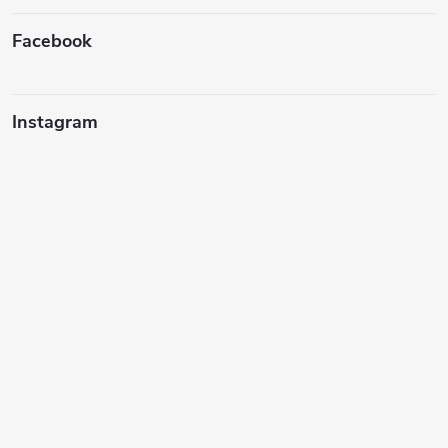
Facebook
Instagram