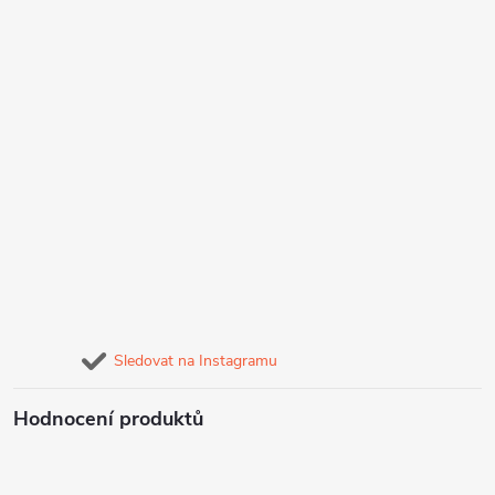
Sledovat na Instagramu
Hodnocení produktů