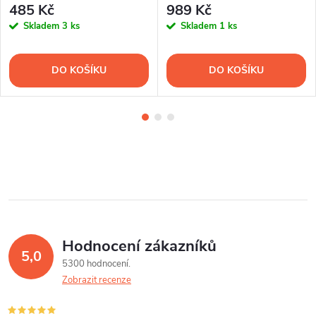
485 Kč
989 Kč
Skladem
3 ks
Skladem
1 ks
DO KOŠÍKU
DO KOŠÍKU
Hodnocení zákazníků
5,0
5300 hodnocení
Zobrazit recenze