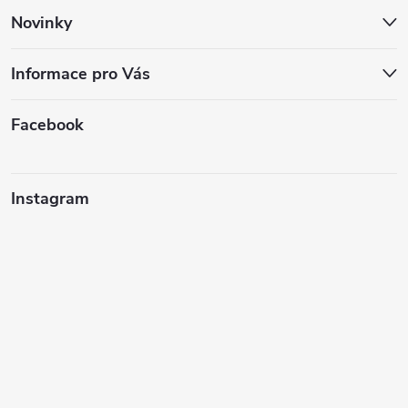
Novinky
Informace pro Vás
Facebook
Instagram