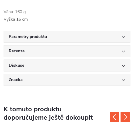
Váha: 160 g
Výška 16 cm
Parametry produktu
Recenze
Diskuse
Značka
K tomuto produktu
doporučujeme ještě dokoupit