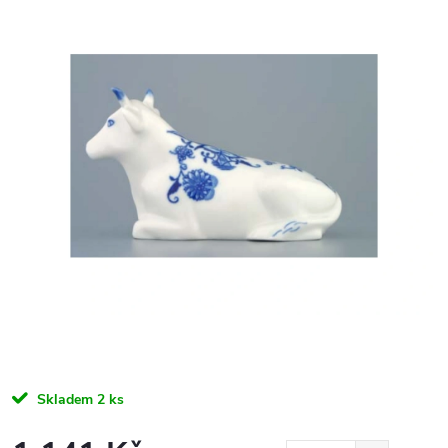
Skladem
2 ks