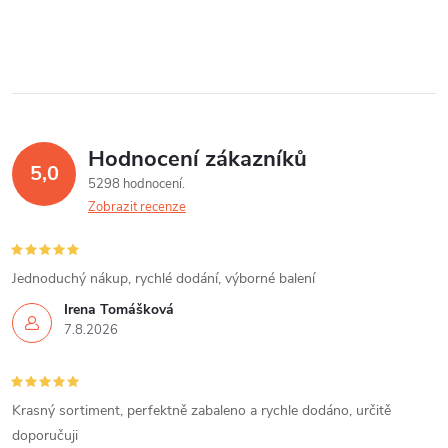
Hodnocení zákazníků
5,0
5298 hodnocení
Zobrazit recenze
Jednoduchý nákup, rychlé dodání, výborné balení
Irena Tomášková
7.8.2026
Krasný sortiment, perfektně zabaleno a rychle dodáno, určitě
doporučuji