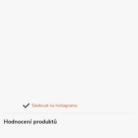
Sledovat na Instagramu
Hodnocení produktů